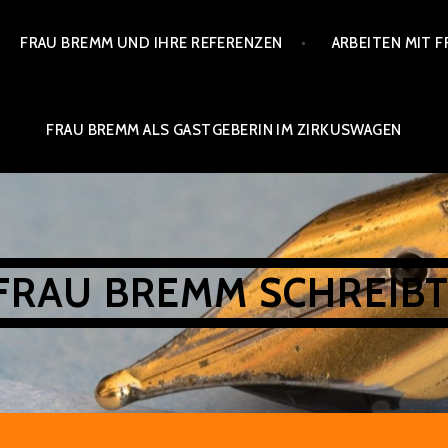
FRAU BREMM UND IHRE REFERENZEN
ARBEITEN MIT 
FRAU BREMM ALS GASTGEBERIN IM ZIRKUSWAGEN
FRAU BREMM SCHREIBT