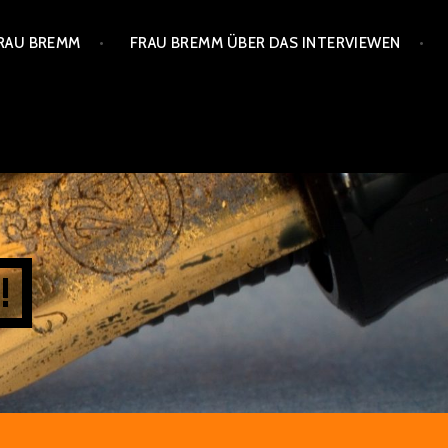
FRAU BREMM
FRAU BREMM ÜBER DAS INTERVIEWEN
!