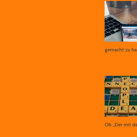
gemacht zu ha
Ob „Der mit 