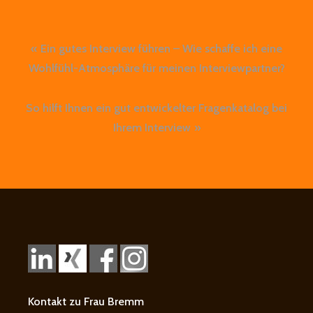
Beitragsnavigation
Ein gutes Interview führen – Wie schaffe ich eine
Wohlfühl-Atmosphäre für meinen Interviewpartner?
So hilft Ihnen ein gut entwickelter Fragenkatalog bei
Ihrem Interview
Kontakt zu Frau Bremm