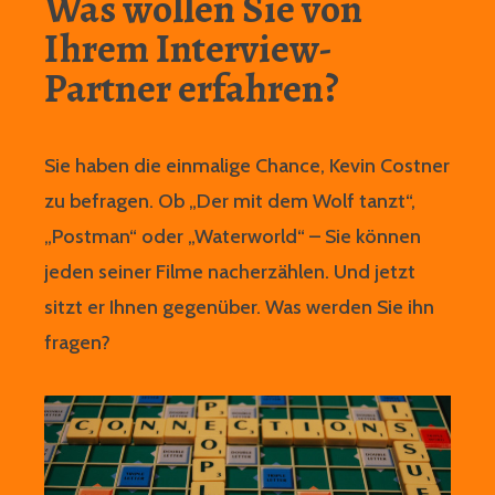
Was wollen Sie von
Ihrem Interview-
Partner erfahren?
Sie haben die einmalige Chance, Kevin Costner
zu befragen. Ob „Der mit dem Wolf tanzt“,
„Postman“ oder „Waterworld“ – Sie können
jeden seiner Filme nacherzählen. Und jetzt
sitzt er Ihnen gegenüber. Was werden Sie ihn
fragen?