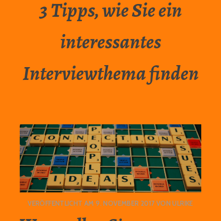
3 Tipps, wie Sie ein
interessantes
Interviewthema finden
VERÖFFENTLICHT AM
9. NOVEMBER 2017
VON
ULRIKE