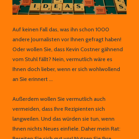
Auf keinen Fall das, was ihn schon 1000
andere Journalisten vor Ihnen gefragt haben!
Oder wollen Sie, dass Kevin Costner gähnend
vom Stuhl fällt? Nein, vermutlich wäre es
Ihnen doch lieber, wenn er sich wohlwollend
an Sie erinnert …
Außerdem wollen Sie vermutlich auch
vermeiden, dass Ihre Rezipienten sich
langweilen. Und das würden sie tun, wenn
Ihnen nichts Neues einfiele. Daher mein Rat:
Bereiten Sie sich gut vor! Nutzen Sie Ihre