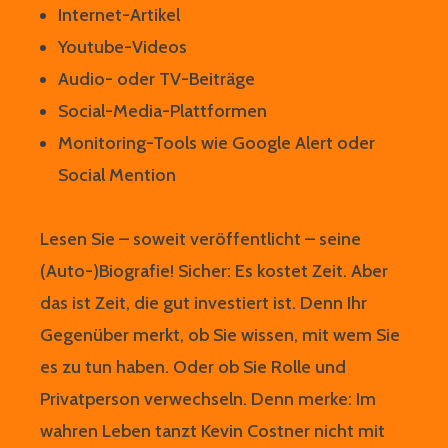
Internet-Artikel
Youtube-Videos
Audio- oder TV-Beiträge
Social-Media-Plattformen
Monitoring-Tools wie Google Alert oder
Social Mention
Lesen Sie – soweit veröffentlicht – seine
(Auto-)Biografie! Sicher: Es kostet Zeit. Aber
das ist Zeit, die gut investiert ist. Denn Ihr
Gegenüber merkt, ob Sie wissen, mit wem Sie
es zu tun haben. Oder ob Sie Rolle und
Privatperson verwechseln. Denn merke: Im
wahren Leben tanzt Kevin Costner nicht mit