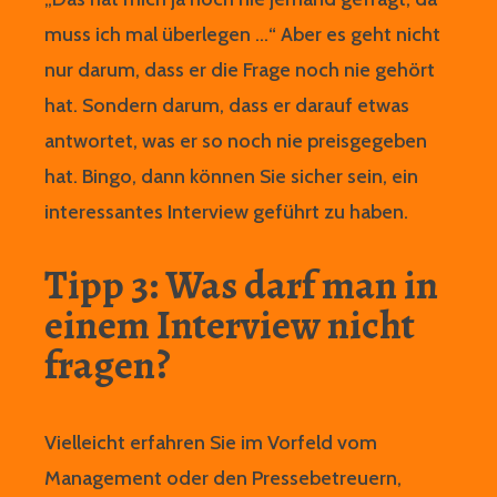
muss ich mal überlegen …“ Aber es geht nicht
nur darum, dass er die Frage noch nie gehört
hat. Sondern darum, dass er darauf etwas
antwortet, was er so noch nie preisgegeben
hat. Bingo, dann können Sie sicher sein, ein
interessantes Interview geführt zu haben.
Tipp 3: Was darf man in
einem Interview nicht
fragen?
Vielleicht erfahren Sie im Vorfeld vom
Management oder den Pressebetreuern,