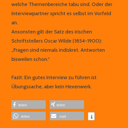
welche Themenbereiche tabu sind. Oder der
Interviewpartner spricht es selbst im Vorfeld
an.
Ansonsten gilt der Satz des irischen
Schriftstellers Oscar Wilde (1854-1900):
„Fragen sind niemals indiskret. Antworten
bisweilen schon.“
Fazit: Ein gutes Interview zu führen ist
Übungssache, aber kein Hexenwerk.
teilen
teilen
teilen
mail