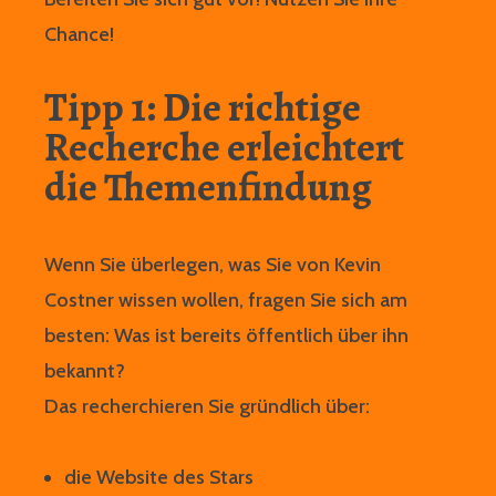
Chance!
Tipp 1: Die richtige
Recherche erleichtert
die Themenfindung
Wenn Sie überlegen, was Sie von Kevin
Costner wissen wollen, fragen Sie sich am
besten: Was ist bereits öffentlich über ihn
bekannt?
Das recherchieren Sie gründlich über:
die Website des Stars