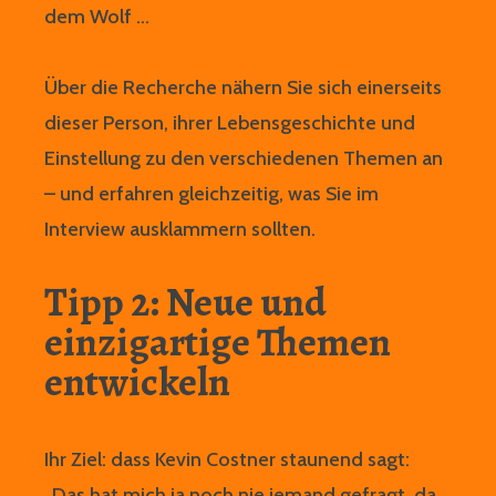
dem Wolf …
Über die Recherche nähern Sie sich einerseits
dieser Person, ihrer Lebensgeschichte und
Einstellung zu den verschiedenen Themen an
– und erfahren gleichzeitig, was Sie im
Interview ausklammern sollten.
Tipp 2: Neue und
einzigartige Themen
entwickeln
Ihr Ziel: dass Kevin Costner staunend sagt:
„Das hat mich ja noch nie jemand gefragt, da