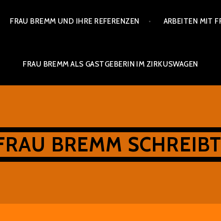
FRAU BREMM UND IHRE REFERENZEN
ARBEITEN MIT 
FRAU BREMM ALS GASTGEBERIN IM ZIRKUSWAGEN
FRAU BREMM SCHREIBT