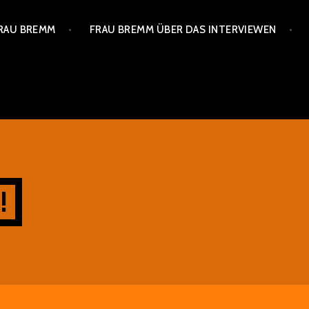
FRAU BREMM
FRAU BREMM ÜBER DAS INTERVIEWEN
!