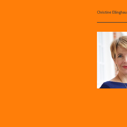
Christine Ellingh