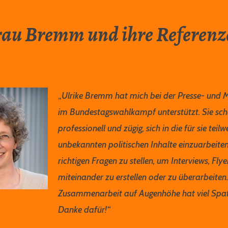
rau Bremm und ihre Referenz
„
Ulrike Bremm hat mich bei der Presse- und 
im Bundestagswahlkampf unterstützt. Sie scha
professionell und zügig, sich in die für sie teilw
unbekannten politischen Inhalte einzuarbeite
richtigen Fragen zu stellen, um Interviews, Fly
miteinander zu erstellen oder zu überarbeiten.
Zusammenarbeit auf Augenhöhe hat viel Spa
Danke dafür!“