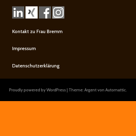
Kontakt zu Frau Bremm
Impressum
Datenschutzerklärung
Proudly powered by WordPress
|
Theme: Argent von
Automattic
.